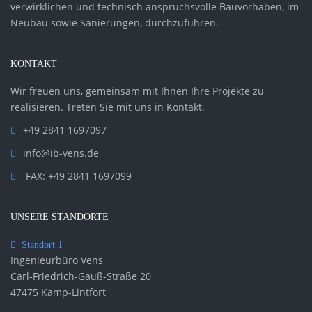
verwirklichen und technisch anspruchsvolle Bauvorhaben, im
Neubau sowie Sanierungen, durchzuführen.
KONTAKT
Wir freuen uns, gemeinsam mit Ihnen Ihre Projekte zu
realisieren. Treten Sie mit uns in Kontakt.
+49 2841 1697097
info@ib-vens.de
FAX: +49 2841 1697099
UNSERE STANDORTE
Standort 1
Ingenieurbüro Vens
Carl-Friedrich-Gauß-Straße 20
47475 Kamp-Lintfort