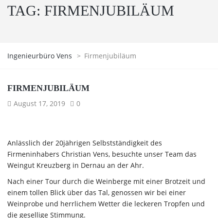
TAG:
FIRMENJUBILÄUM
Ingenieurbüro Vens
>
Firmenjubiläum
FIRMENJUBILÄUM
August 17, 2019
0
Anlässlich der 20jährigen Selbstständigkeit des
Firmeninhabers Christian Vens, besuchte unser Team das
Weingut Kreuzberg in Dernau an der Ahr.
Nach einer Tour durch die Weinberge mit einer Brotzeit und
einem tollen Blick über das Tal, genossen wir bei einer
Weinprobe und herrlichem Wetter die leckeren Tropfen und
die gesellige Stimmung.