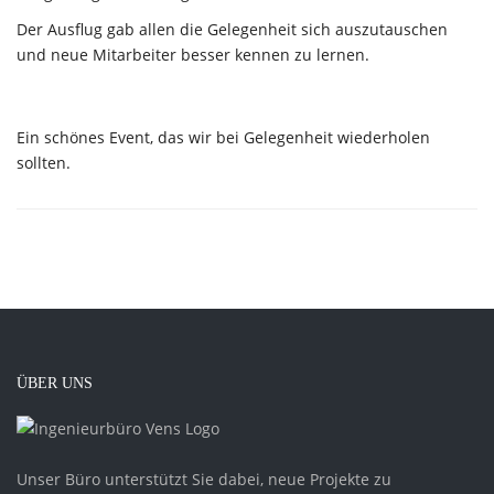
Der Ausflug gab allen die Gelegenheit sich auszutauschen
und neue Mitarbeiter besser kennen zu lernen.
Ein schönes Event, das wir bei Gelegenheit wiederholen
sollten.
ÜBER UNS
Unser Büro unterstützt Sie dabei, neue Projekte zu