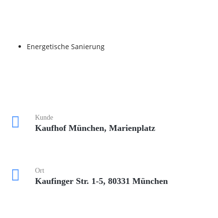
Energetische Sanierung
Kunde
Kaufhof München, Marienplatz
Ort
Kaufinger Str. 1-5, 80331 München