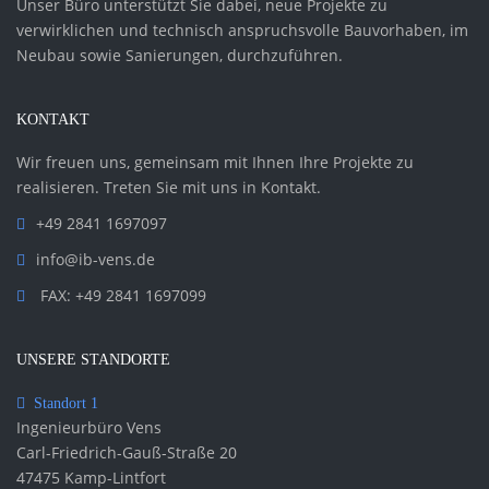
Unser Büro unterstützt Sie dabei, neue Projekte zu
verwirklichen und technisch anspruchsvolle Bauvorhaben, im
Neubau sowie Sanierungen, durchzuführen.
KONTAKT
Wir freuen uns, gemeinsam mit Ihnen Ihre Projekte zu
realisieren. Treten Sie mit uns in Kontakt.
+49 2841 1697097
info@ib-vens.de
FAX: +49 2841 1697099
UNSERE STANDORTE
Standort 1
Ingenieurbüro Vens
Carl-Friedrich-Gauß-Straße 20
47475 Kamp-Lintfort