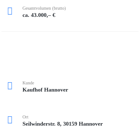
Gesamtvolumen (brutto)
ca. 43.000,– €
Kunde
Kaufhof Hannover
Ort
Seilwinderstr. 8, 30159 Hannover