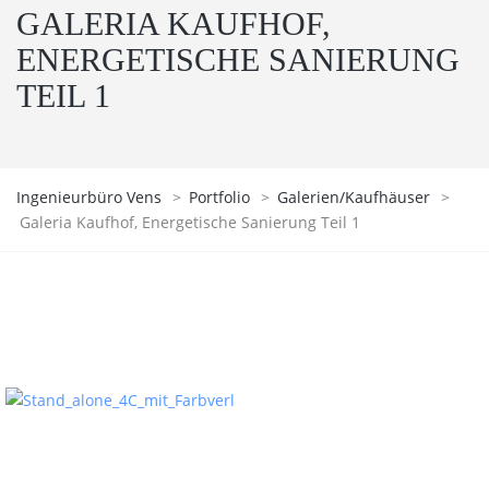
GALERIA KAUFHOF,
ENERGETISCHE SANIERUNG
TEIL 1
Ingenieurbüro Vens
>
Portfolio
>
Galerien/Kaufhäuser
>
Galeria Kaufhof, Energetische Sanierung Teil 1