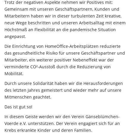
Trotz der negativen Aspekte nehmen wir Positives mit:
Gemeinsam mit unseren Geschäftspartnern, Kunden und
Mitarbeitern haben wir in dieser turbulenten Zeit kreative,
neue Wege beschritten und unseren Arbeitsalltag mit einem
Höchstmaß an Flexibilität an die pandemische Situation
angepasst.
Die Einrichtung von HomeOffice-Arbeitsplätzen reduzierte
das gesundheitliche Risiko für unsere Geschäftspartner und
Mitarbeiter, ein weiterer positiver Nebeneffekt war der
verminderte CO²-Ausstoß durch die Reduzierung von
Mobilität.
Durch unsere Solidarität haben wir die Herausforderungen
des letzten Jahres gemeistert und wieder mehr auf unsere
Mitmenschen geachtet.
Das ist gut so!
In diesem Geiste werden wir den Verein Gänseblümchen-
Voerde e.V. unterstützen. Der Verein engagiert sich für an
Krebs erkrankte Kinder und deren Familien.