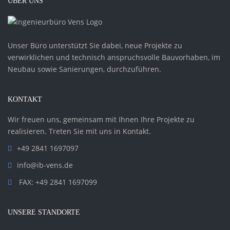
ÜBER UNS
Unser Büro unterstützt Sie dabei, neue Projekte zu
verwirklichen und technisch anspruchsvolle Bauvorhaben, im
Neubau sowie Sanierungen, durchzuführen.
KONTAKT
Wir freuen uns, gemeinsam mit Ihnen Ihre Projekte zu
realisieren. Treten Sie mit uns in Kontakt.
+49 2841 1697097
info@ib-vens.de
FAX: +49 2841 1697099
UNSERE STANDORTE