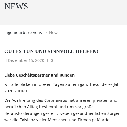
NEWS
Ingenieurbüro Vens
>
News
GUTES TUN UND SINNVOLL HELFEN!
Dezember 15, 2020
0
Liebe Geschäftspartner und Kunden,
wir alle blicken in diesen Tagen auf ein ganz besonderes Jahr
2020 zurück.
Die Ausbreitung des Coronavirus hat unseren privaten und
beruflichen Alltag bestimmt und uns vor große
Herausforderungen gestellt. Neben gesundheitlichen Sorgen
war die Existenz vieler Menschen und Firmen gefährdet.