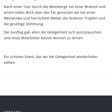
Nach einer Tour durch die Weinberge mit einer Brotzeit und
einem tollen Blick über das Tal, genossen wir bei einer
Weinprobe und herrlichem Wetter die leckeren Tropfen und
die gesellige Stimmung.
Der Ausflug gab allen die Gelegenheit sich auszutauschen
und neue Mitarbeiter besser kennen zu lernen.
Ein schönes Event, das wir bei Gelegenheit wiederholen
sollten.